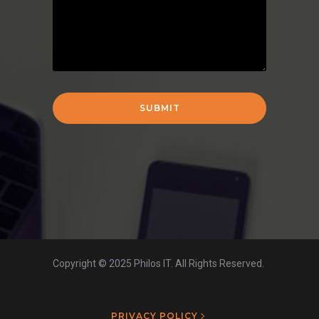
Copyright © 2025 Philos IT. All Rights Reserved.
PRIVACY POLICY